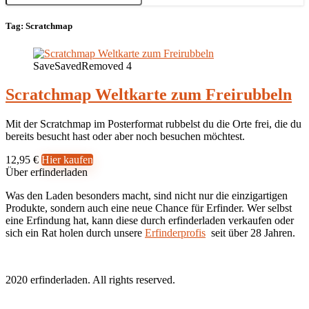
Tag:
Scratchmap
Save
Saved
Removed
4
Scratchmap Weltkarte zum Freirubbeln
Mit der Scratchmap im Posterformat rubbelst du die Orte frei, die du
bereits besucht hast oder aber noch besuchen möchtest.
12,95 €
Hier kaufen
Über erfinderladen
Was den Laden besonders macht, sind nicht nur die einzigartigen
Produkte, sondern auch eine neue Chance für Erfinder. Wer selbst
eine Erfindung hat, kann diese durch erfinderladen verkaufen oder
sich ein Rat holen durch unsere
Erfinderprofis
seit über 28 Jahren.
2020 erfinderladen. All rights reserved.